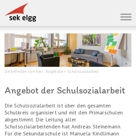
Sie befinden sich hier:
Angebote
>
Schulsozialarbeit
Angebot der Schulsozialarbeit
Die Schulsozialarbeit ist über den gesamten
Schulkreis organisiert und mit den Primarschulen
abgestimmt. Die Leitung aller
Schulsozialarbeitenden hat Andreas Steinemann.
Für die Sekundarschule ist Manuela Kindlimann