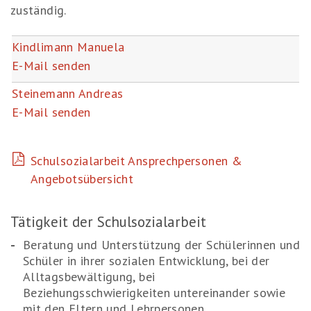
zuständig.
Kindlimann Manuela
E-Mail senden
Steinemann Andreas
E-Mail senden
Schulsozialarbeit Ansprechpersonen &
Angebotsübersicht
Tätigkeit der Schulsozialarbeit
Beratung und Unterstützung der Schülerinnen und
Schüler in ihrer sozialen Entwicklung, bei der
Alltagsbewältigung, bei
Beziehungsschwierigkeiten untereinander sowie
mit den Eltern und Lehrpersonen.