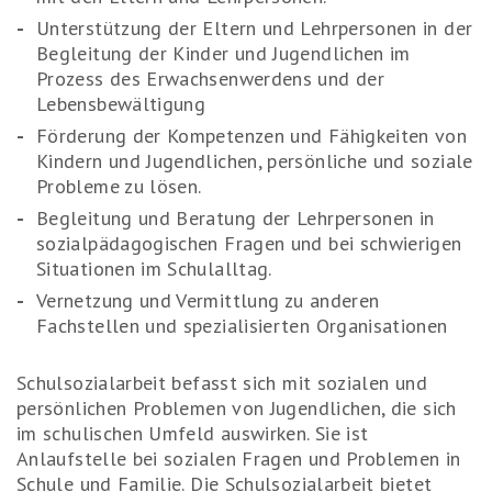
Unterstützung der Eltern und Lehrpersonen in der
Begleitung der Kinder und Jugendlichen im
Prozess des Erwachsenwerdens und der
Lebensbewältigung
Förderung der Kompetenzen und Fähigkeiten von
Kindern und Jugendlichen, persönliche und soziale
Probleme zu lösen.
Begleitung und Beratung der Lehrpersonen in
sozialpädagogischen Fragen und bei schwierigen
Situationen im Schulalltag.
Vernetzung und Vermittlung zu anderen
Fachstellen und spezialisierten Organisationen
Schulsozialarbeit befasst sich mit sozialen und
persönlichen Problemen von Jugendlichen, die sich
im schulischen Umfeld auswirken. Sie ist
Anlaufstelle bei sozialen Fragen und Problemen in
Schule und Familie. Die Schulsozialarbeit bietet