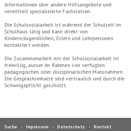
Informationen über andere Hilfsangebote und
vermittelt spezialisierte Fachstellen.
Die Schulsozialarbeit ist während der Schulzeit im
Schulhaus tätig und kann direkt von
Kindern/Jugendlichen, Eltern und Lehrpersonen
kontaktiert werden.
Die Zusammenarbeit mit der Schulsozialarbeit ist
freiwillig, ausser im Rahmen von verfügten
pädagogischen oder disziplinarischen Massnahmen.
Die Gesprächsinhalte sind vertraulich und durch die
Schweigepflicht geschützt.
Suche
‧
Impressum
‧
Datenschutz
‧
Kontakt