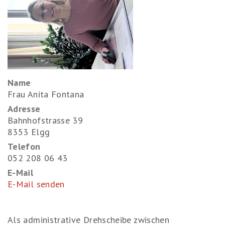
Name
Frau Anita Fontana
Adresse
Bahnhofstrasse 39
8353 Elgg
Telefon
052 208 06 43
E-Mail
E-Mail senden
Als administrative Drehscheibe zwischen