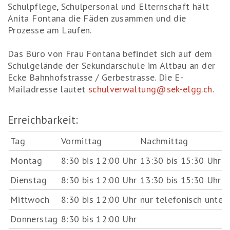
Schulpflege, Schulpersonal und Elternschaft hält
Anita Fontana die Fäden zusammen und die
Prozesse am Laufen.
Das Büro von Frau Fontana befindet sich auf dem
Schulgelände der Sekundarschule im Altbau an der
Ecke Bahnhofstrasse / Gerbestrasse. Die E-
Mailadresse lautet
schulverwaltung@sek-elgg.ch
.
Erreichbarkeit:
Tag
Vormittag
Nachmittag
Montag
8:30 bis 12:00 Uhr
13:30 bis 15:30 Uhr
Dienstag
8:30 bis 12:00 Uhr
13:30 bis 15:30 Uhr
Mittwoch
8:30 bis 12:00 Uhr
nur telefonisch unte
Donnerstag
8:30 bis 12:00 Uhr