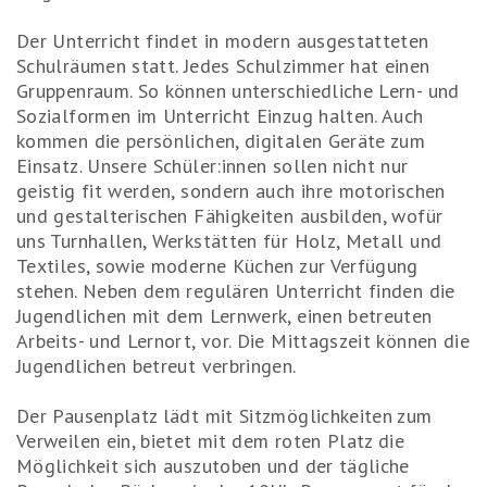
Der Unterricht findet in modern ausgestatteten
Schulräumen statt. Jedes Schulzimmer hat einen
Gruppenraum. So können unterschiedliche Lern- und
Sozialformen im Unterricht Einzug halten. Auch
kommen die persönlichen, digitalen Geräte zum
Einsatz. Unsere Schüler:innen sollen nicht nur
geistig fit werden, sondern auch ihre motorischen
und gestalterischen Fähigkeiten ausbilden, wofür
uns Turnhallen, Werkstätten für Holz, Metall und
Textiles, sowie moderne Küchen zur Verfügung
stehen. Neben dem regulären Unterricht finden die
Jugendlichen mit dem Lernwerk, einen betreuten
Arbeits- und Lernort, vor. Die Mittagszeit können die
Jugendlichen betreut verbringen.
Der Pausenplatz lädt mit Sitzmöglichkeiten zum
Verweilen ein, bietet mit dem roten Platz die
Möglichkeit sich auszutoben und der tägliche