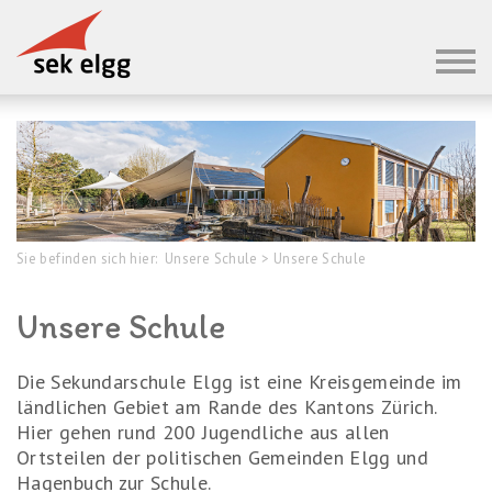
Sie befinden sich hier:
Unsere Schule
>
Unsere Schule
Unsere Schule
Die Sekundarschule Elgg ist eine Kreisgemeinde im
ländlichen Gebiet am Rande des Kantons Zürich.
Hier gehen rund 200 Jugendliche aus allen
Ortsteilen der politischen Gemeinden Elgg und
Hagenbuch zur Schule.