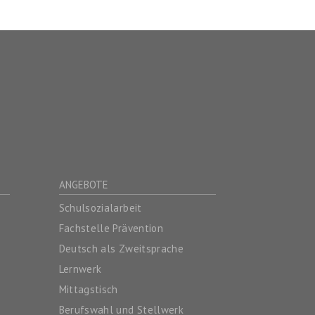
ANGEBOTE
Schulsozialarbeit
Fachstelle Prävention
Deutsch als Zweitsprache
Lernwerk
Mittagstisch
Berufswahl und Stellwerk