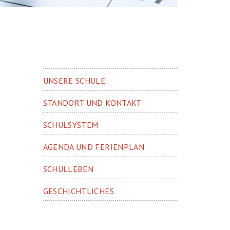
UNSERE SCHULE
STANDORT UND KONTAKT
SCHULSYSTEM
AGENDA UND FERIENPLAN
SCHULLEBEN
GESCHICHTLICHES