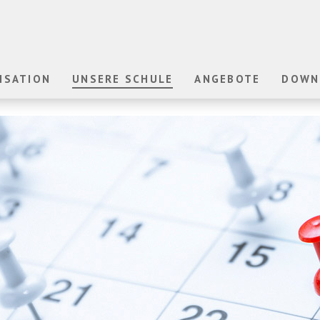
ISATION
UNSERE SCHULE
ANGEBOTE
DOWN