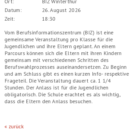
Ort:
BIZ Winterthur
Datum:
26. August 2026
Zeit:
18:30
Vom Berufsinformationszentrum (BIZ) ist eine
gemeinsame Veranstaltung pro Klasse für die
Jugendlichen und ihre Eltern geplant. An einem
Parcours können sich die Eltern mit ihren Kindern
gemeinsam mit verschiedenen Schritten des
Berufswahlprozesses auseinandersetzen. Zu Beginn
und am Schluss gibt es einen kurzen Info- respektive
Frageteil. Die Veranstaltung dauert ca. 1 1/4
Stunden. Der Anlass ist für die Jugendlichen
obligatorisch. Die Schule erachtet es als wichtig,
dass die Eltern den Anlass besuchen.
zurück