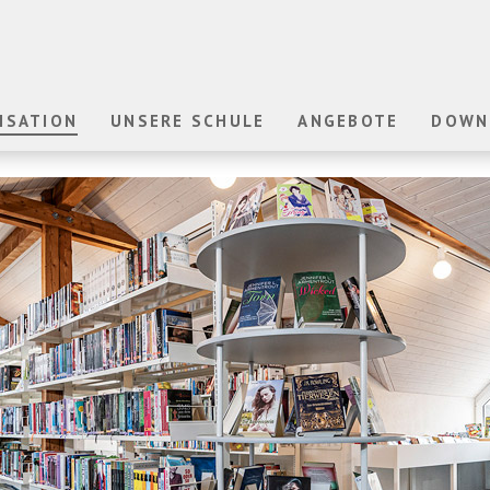
ISATION
UNSERE SCHULE
ANGEBOTE
DOWN