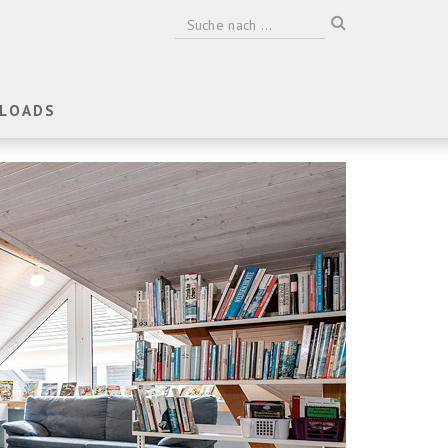
LOADS