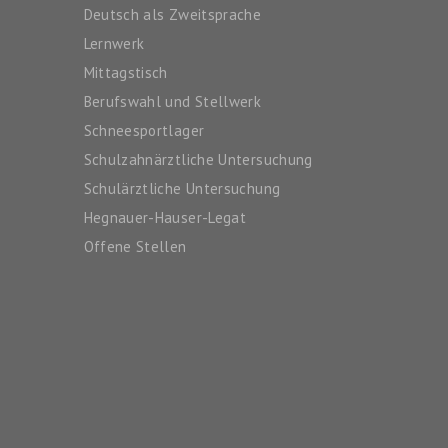
Deutsch als Zweitsprache
Lernwerk
Mittagstisch
Berufswahl und Stellwerk
Schneesportlager
Schulzahnärztliche Untersuchung
Schulärztliche Untersuchung
Hegnauer-Hauser-Legat
Offene Stellen