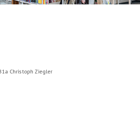
B1a Christoph Ziegler