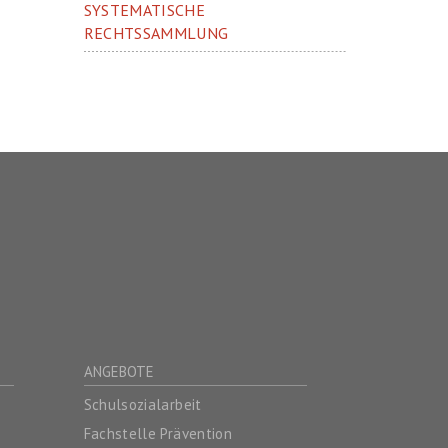
SYSTEMATISCHE
RECHTSSAMMLUNG
ANGEBOTE
Schulsozialarbeit
Fachstelle Prävention