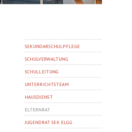
SEKUNDARSCHULPFLEGE
SCHULVERWALTUNG
SCHULLEITUNG
UNTERRICHTSTEAM
HAUSDIENST
ELTERNRAT
JUGENDRAT SEK ELGG