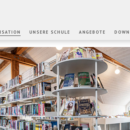
ISATION
UNSERE SCHULE
ANGEBOTE
DOWN