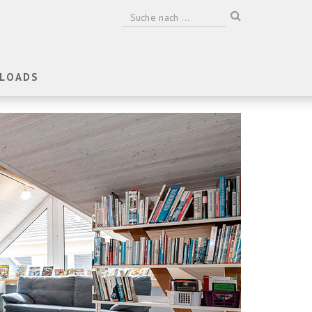
LOADS