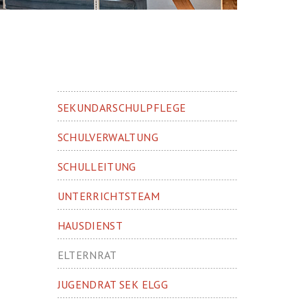
SEKUNDARSCHULPFLEGE
SCHULVERWALTUNG
SCHULLEITUNG
UNTERRICHTSTEAM
HAUSDIENST
ELTERNRAT
JUGENDRAT SEK ELGG