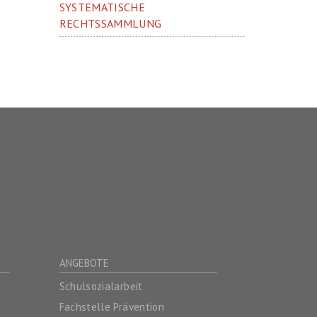
SYSTEMATISCHE
RECHTSSAMMLUNG
ANGEBOTE
Schulsozialarbeit
Fachstelle Prävention