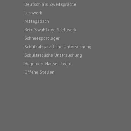
Deutsch als Zweitsprache
Lernwerk
Mittagstisch
Berufswahl und Stellwerk
Schneesportlager
Schulzahnärztliche Untersuchung
Schulärztliche Untersuchung
Hegnauer-Hauser-Legat
Offene Stellen