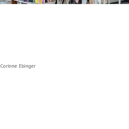
 Corinne Ebinger