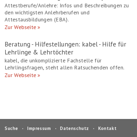
Attestberufe/Anlehre: Infos und Beschreibungen zu
den wichtigsten Anlehrberufen und
Attestausbildungen (EBA).
Zur Webseite
Beratung - Hilfestellungen: kabel - Hilfe für
Lehrlinge & Lehrtöchter
kabel, die unkomplizierte Fachstelle für
Lehrlingsfragen, steht allen Ratsuchenden offen.
Zur Webseite
Suche
‧
Impressum
‧
Datenschutz
‧
Kontakt