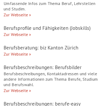
Umfassende Infos zum Thema Beruf, Lehrstellen
und Studim.
Zur Webseite
Berufsprofile und Fähigkeiten (Jobskills)
Zur Webseite
Berufsberatung: biz Kanton Zürich
Zur Webseite
Berufsbeschreibungen: Berufsbilder
Berufsbeschreibungen, Kontaktadressen und viele
andere Informationen zum Thema Berufe, Studium
und Berufswahl.
Zur Webseite
Berufsbeschreibungen: berufe-easy