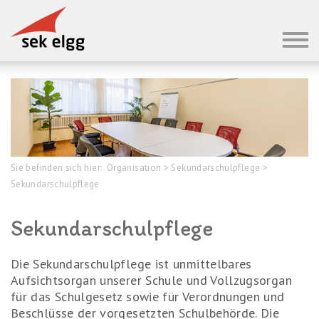
Sie befinden sich hier:
Organisation
>
Sekundarschulpflege
>
Sekundarschulpflege
Sekundarschulpflege
Die Sekundarschulpflege ist unmittelbares
Aufsichtsorgan unserer Schule und Vollzugsorgan
für das Schulgesetz sowie für Verordnungen und
Beschlüsse der vorgesetzten Schulbehörde. Die