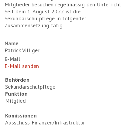
Mitglieder besuchen regelmässig den Unterricht.
Seit dem 1. August 2022 ist die
Sekundarschulpflege in folgender
Zusammensetzung tätig.
Name
Patrick Villiger
E-Mail
E-Mail senden
Behörden
Sekundarschulpflege
Funktion
Mitglied
Komissionen
Ausschuss Finanzen/Infrastruktur