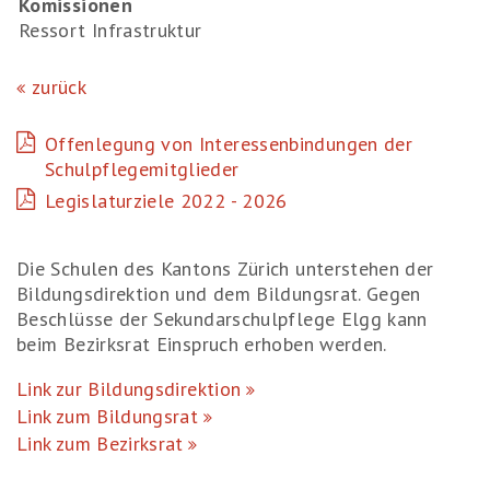
Komissionen
Ressort Infrastruktur
zurück
Offenlegung von Interessenbindungen der
Schulpflegemitglieder
Legislaturziele 2022 - 2026
Die Schulen des Kantons Zürich unterstehen der
Bildungsdirektion und dem Bildungsrat. Gegen
Beschlüsse der Sekundarschulpflege Elgg kann
beim Bezirksrat Einspruch erhoben werden.
Link zur Bildungsdirektion
Link zum Bildungsrat
Link zum Bezirksrat