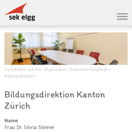
Sie befinden sich hier:
Organisation
>
Sekundarschulpflege
>
Bildungsdirektion
Bildungsdirektion Kanton
Zürich
Name
Frau Dr. Silvia Steiner