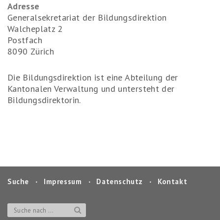
Adresse
Generalsekretariat der Bildungsdirektion
Walcheplatz 2
Postfach
8090 Zürich
Die Bildungsdirektion ist eine Abteilung der
Kantonalen Verwaltung und untersteht der
Bildungsdirektorin.
Suche
‧
Impressum
‧
Datenschutz
‧
Kontakt