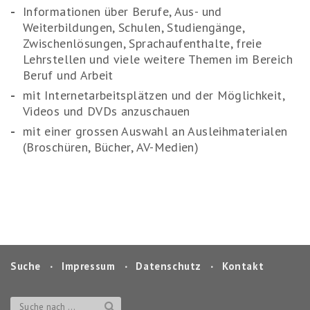
Informationen über Berufe, Aus- und
Weiterbildungen, Schulen, Studiengänge,
Zwischenlösungen, Sprachaufenthalte, freie
Lehrstellen und viele weitere Themen im Bereich
Beruf und Arbeit
mit Internetarbeitsplätzen und der Möglichkeit,
Videos und DVDs anzuschauen
mit einer grossen Auswahl an Ausleihmaterialen
(Broschüren, Bücher, AV-Medien)
Suche
‧
Impressum
‧
Datenschutz
‧
Kontakt