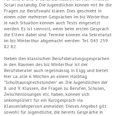
Solari zuständig. Die Jugendlichen können mit ihr die
Fragen zur Berufswahl klären. Dies geschieht in
einem oder mehreren Gesprächen im biz Winterthur.
Je nach Situation können auch Tests eingesetzt
werden. Es ist sinnvoll, wenn beim ersten Gespräch
die Eltern dabei sind. Termine können via Sekretariat
im biz Winterthur abgemacht werden: Tel. 043 259
82 82.
Neben den klassischen Berufsberatungsgesprächen
in den Räumen des biz Winterthur ist der
Berufsberater auch regelmässig in Elgg und bietet
hier ca. alle 6 Wochen an einem Halbtag
"Schulhaussprechstunden" an. Die Jugendlichen der
8. und 9. Klassen, die Fragen zu Berufen, Schulen,
Zwischenlösungen etc. haben, können sich
unkompliziert für ein Kurzgespräch via
Klassenlehrperson anmelden. Dieses Angebot gilt
sowohl für Jugendliche, die bereits Gespräche in