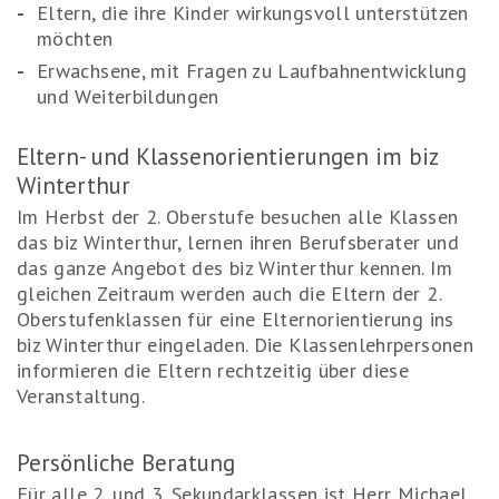
Eltern, die ihre Kinder wirkungsvoll unterstützen
möchten
Erwachsene, mit Fragen zu Laufbahnentwicklung
und Weiterbildungen
Eltern- und Klassenorientierungen im biz
Winterthur
Im Herbst der 2. Oberstufe besuchen alle Klassen
das biz Winterthur, lernen ihren Berufsberater und
das ganze Angebot des biz Winterthur kennen. Im
gleichen Zeitraum werden auch die Eltern der 2.
Oberstufenklassen für eine Elternorientierung ins
biz Winterthur eingeladen. Die Klassenlehrpersonen
informieren die Eltern rechtzeitig über diese
Veranstaltung.
Persönliche Beratung
Für alle 2. und 3. Sekundarklassen ist Herr Michael