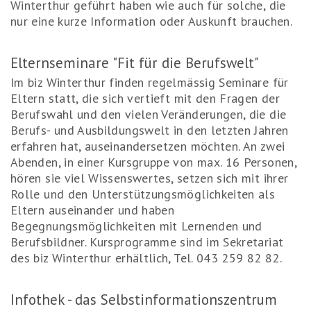
Winterthur geführt haben wie auch für solche, die
nur eine kurze Information oder Auskunft brauchen.
Elternseminare "Fit für die Berufswelt"
Im biz Winterthur finden regelmässig Seminare für
Eltern statt, die sich vertieft mit den Fragen der
Berufswahl und den vielen Veränderungen, die die
Berufs- und Ausbildungswelt in den letzten Jahren
erfahren hat, auseinandersetzen möchten. An zwei
Abenden, in einer Kursgruppe von max. 16 Personen,
hören sie viel Wissenswertes, setzen sich mit ihrer
Rolle und den Unterstützungsmöglichkeiten als
Eltern auseinander und haben
Begegnungsmöglichkeiten mit Lernenden und
Berufsbildner. Kursprogramme sind im Sekretariat
des biz Winterthur erhältlich, Tel. 043 259 82 82.
Infothek - das Selbstinformationszentrum