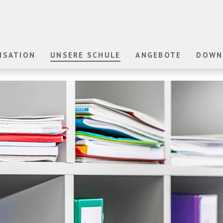
ISATION
UNSERE SCHULE
ANGEBOTE
DOWN