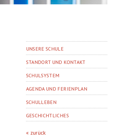
UNSERE SCHULE
STANDORT UND KONTAKT
SCHULSYSTEM
AGENDA UND FERIENPLAN
SCHULLEBEN
GESCHICHTLICHES
zurück