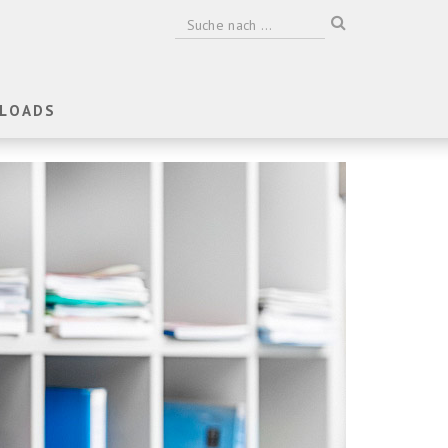
LOADS