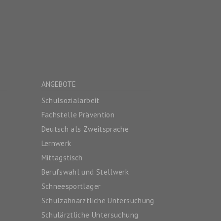
ANGEBOTE
Schulsozialarbeit
Fachstelle Prävention
Deutsch als Zweitsprache
Lernwerk
Mittagstisch
Berufswahl und Stellwerk
Schneesportlager
Schulzahnärztliche Untersuchung
Schulärztliche Untersuchung