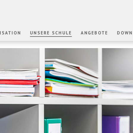
ISATION
UNSERE SCHULE
ANGEBOTE
DOWN