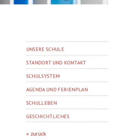
UNSERE SCHULE
STANDORT UND KONTAKT
SCHULSYSTEM
AGENDA UND FERIENPLAN
SCHULLEBEN
GESCHICHTLICHES
zurück