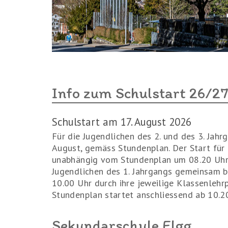
Info zum Schulstart 26/2
Schulstart am 17. August 2026
Für die Jugendlichen des 2. und des 3. Jahr
August, gemäss Stundenplan. Der Start für 
unabhängig vom Stundenplan um 08.20 Uhr i
Jugendlichen des 1. Jahrgangs gemeinsam b
10.00 Uhr durch ihre jeweilige Klassenlehr
Stundenplan startet anschliessend ab 10.20
Sekundarschule Elgg