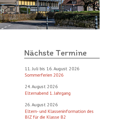
Nächste Termine
11. Juli bis
16. August 2026
Sommerferien 2026
24. August 2026
Elternabend 1. Jahrgang
26. August 2026
Eltern- und Klasseninformation des
BIZ für die Klasse B2