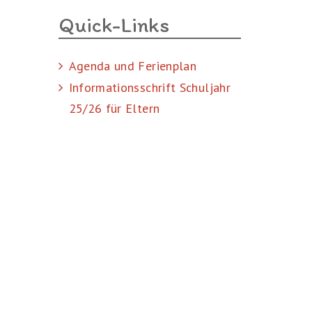
Quick-Links
Agenda und Ferienplan
Informationsschrift Schuljahr
25/26 für Eltern