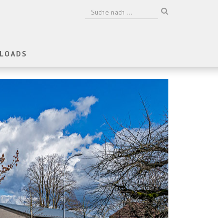
LOADS