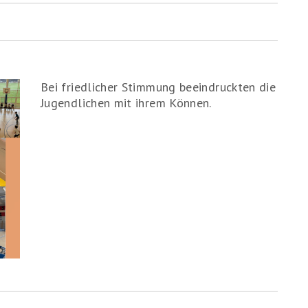
Bei friedlicher Stimmung beeindruckten die
Jugendlichen mit ihrem Können.