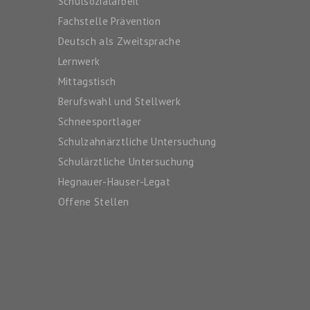
Schulsozialarbeit
Fachstelle Prävention
Deutsch als Zweitsprache
Lernwerk
Mittagstisch
Berufswahl und Stellwerk
Schneesportlager
Schulzahnärztliche Untersuchung
Schulärztliche Untersuchung
Hegnauer-Hauser-Legat
Offene Stellen