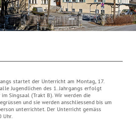
7
gangs startet der Unterricht am Montag, 17.
alle Jugendlichen des 1. Jahrgangs erfolgt
m Singsaal (Trakt B). Wir werden die
egrüssen und sie werden anschliessend bis um
person unterrichtet. Der Unterricht gemäss
 Uhr.