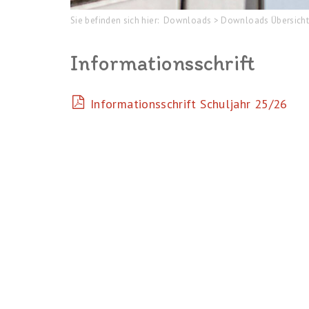
Sie befinden sich hier:
Downloads
>
Downloads Übersich
Informationsschrift
Informationsschrift Schuljahr 25/26