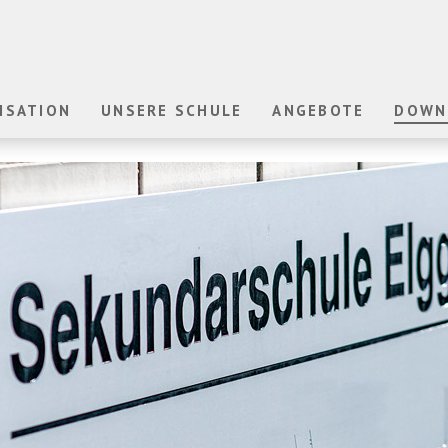
ISATION
UNSERE SCHULE
ANGEBOTE
DOWN