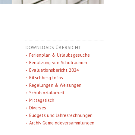
DOWNLOADS ÜBERSICHT
Ferienplan & Urlaubsgesuche
Benützung von Schulräumen
Evaluationsbericht 2024
Ritschberg Infos
Regelungen & Weisungen
Schulsozialarbeit
Mittagstisch
Diverses
Budgets und Jahresrechnungen
Archiv Gemeindeversammlungen