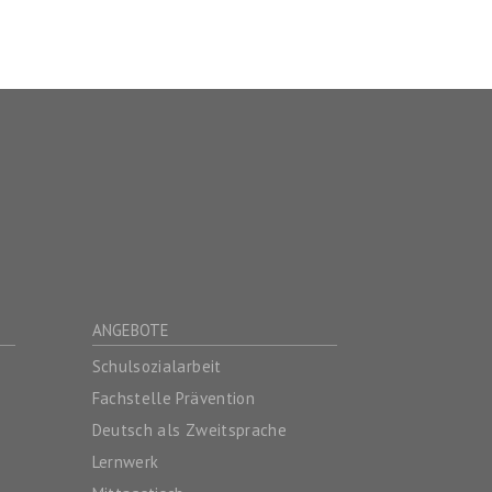
ANGEBOTE
Schulsozialarbeit
Fachstelle Prävention
Deutsch als Zweitsprache
Lernwerk