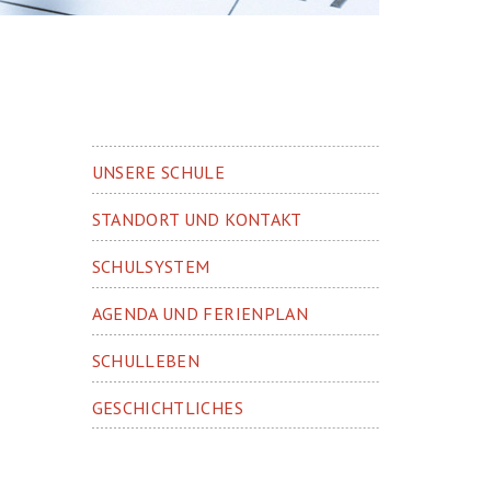
UNSERE SCHULE
STANDORT UND KONTAKT
SCHULSYSTEM
AGENDA UND FERIENPLAN
SCHULLEBEN
GESCHICHTLICHES