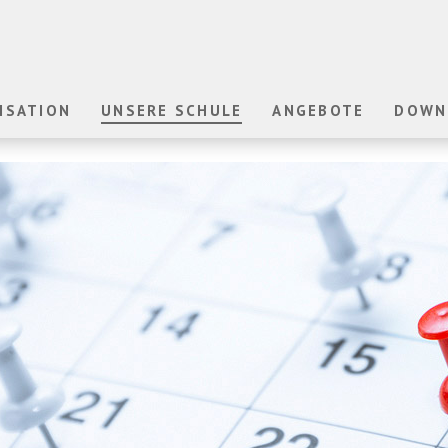
ISATION
UNSERE SCHULE
ANGEBOTE
DOWN