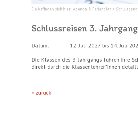
Sie befinden sich hier:
Agenda & Ferienplan
>
Schulagen
Schlussreisen 3. Jahrgang
Datum:
12. Juli 2027 bis 14. Juli 20
Die Klassen des 3. Jahrgangs führen ihre Sc
direkt durch die Klassenlehrer*innen detaill
zurück