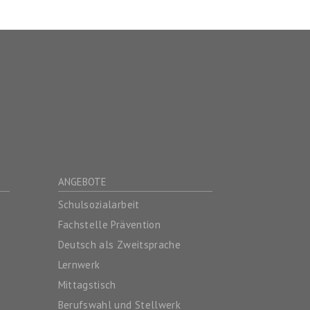
ANGEBOTE
Schulsozialarbeit
Fachstelle Prävention
Deutsch als Zweitsprache
Lernwerk
Mittagstisch
Berufswahl und Stellwerk