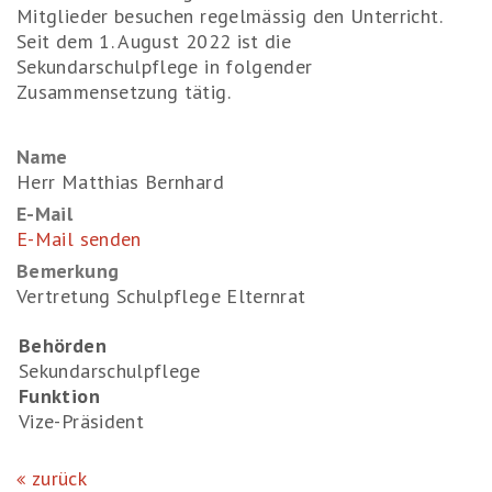
Mitglieder besuchen regelmässig den Unterricht.
Seit dem 1. August 2022 ist die
Sekundarschulpflege in folgender
Zusammensetzung tätig.
Name
Herr Matthias Bernhard
E-Mail
E-Mail senden
Bemerkung
Vertretung Schulpflege Elternrat
Behörden
Sekundarschulpflege
Funktion
Vize-Präsident
zurück