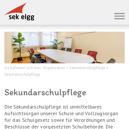
Sie befinden sich hier:
Organisation
>
Sekundarschulpflege
>
Sekundarschulpflege
Sekundarschulpflege
Die Sekundarschulpflege ist unmittelbares
Aufsichtsorgan unserer Schule und Vollzugsorgan
für das Schulgesetz sowie für Verordnungen und
Beschlüsse der vorgesetzten Schulbehörde. Die