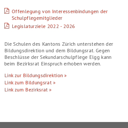
Offenlegung von Interessenbindungen der
Schulpflegemitglieder
Legislaturziele 2022 - 2026
Die Schulen des Kantons Zürich unterstehen der
Bildungsdirektion und dem Bildungsrat. Gegen
Beschlüsse der Sekundarschulpflege Elgg kann
beim Bezirksrat Einspruch erhoben werden.
Link zur Bildungsdirektion
Link zum Bildungsrat
Link zum Bezirksrat