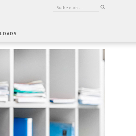
LOADS