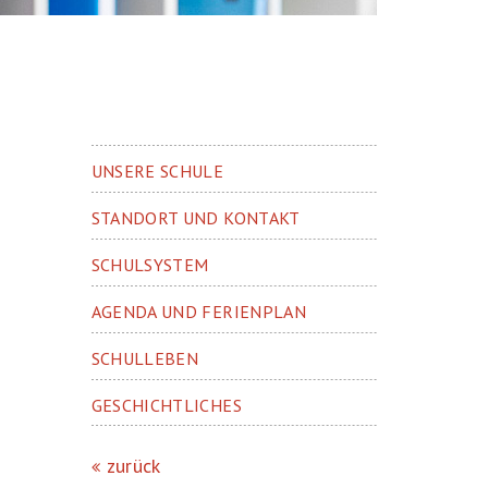
UNSERE SCHULE
STANDORT UND KONTAKT
SCHULSYSTEM
AGENDA UND FERIENPLAN
SCHULLEBEN
GESCHICHTLICHES
zurück