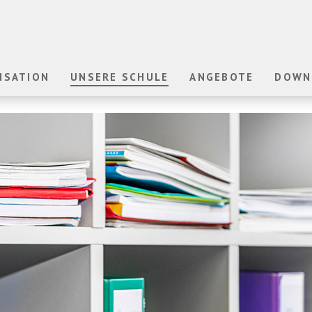
ISATION
UNSERE SCHULE
ANGEBOTE
DOWN