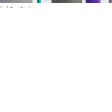
Schuljahr 2024-2025