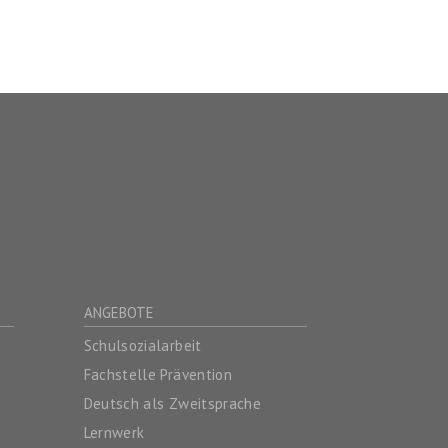
ANGEBOTE
Schulsozialarbeit
Fachstelle Prävention
Deutsch als Zweitsprache
Lernwerk