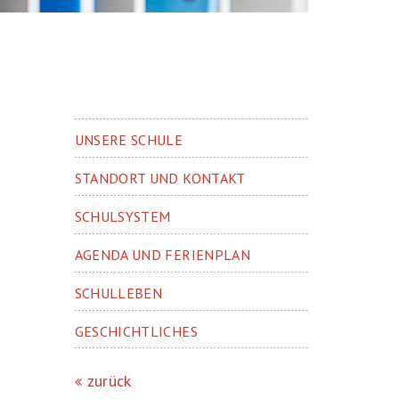
UNSERE SCHULE
STANDORT UND KONTAKT
SCHULSYSTEM
AGENDA UND FERIENPLAN
SCHULLEBEN
GESCHICHTLICHES
zurück