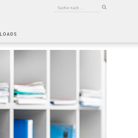
LOADS