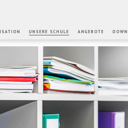
ISATION
UNSERE SCHULE
ANGEBOTE
DOWN