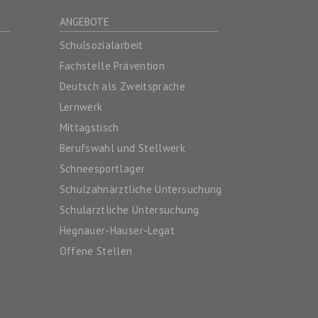
ANGEBOTE
Schulsozialarbeit
Fachstelle Prävention
Deutsch als Zweitsprache
Lernwerk
Mittagstisch
Berufswahl und Stellwerk
Schneesportlager
Schulzahnärztliche Untersuchung
Schulärztliche Untersuchung
Hegnauer-Hauser-Legat
Offene Stellen