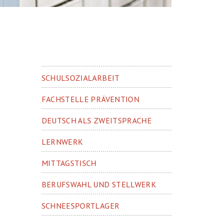
SCHULSOZIALARBEIT
FACHSTELLE PRÄVENTION
DEUTSCH ALS ZWEITSPRACHE
LERNWERK
MITTAGSTISCH
BERUFSWAHL UND STELLWERK
SCHNEESPORTLAGER