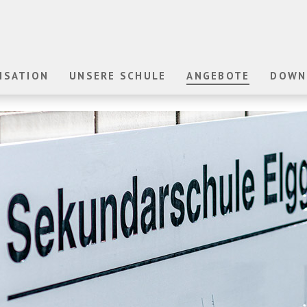
ISATION
UNSERE SCHULE
ANGEBOTE
DOWN