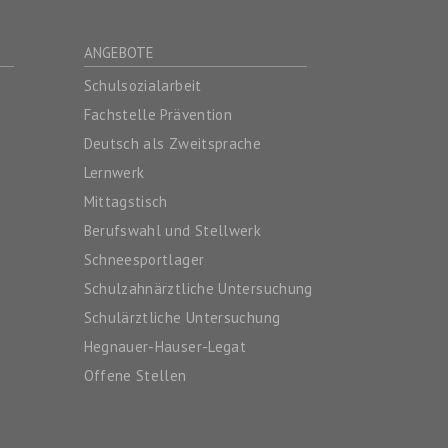
ANGEBOTE
Schulsozialarbeit
Fachstelle Prävention
Deutsch als Zweitsprache
Lernwerk
Mittagstisch
Berufswahl und Stellwerk
Schneesportlager
Schulzahnärztliche Untersuchung
Schulärztliche Untersuchung
Hegnauer-Hauser-Legat
Offene Stellen