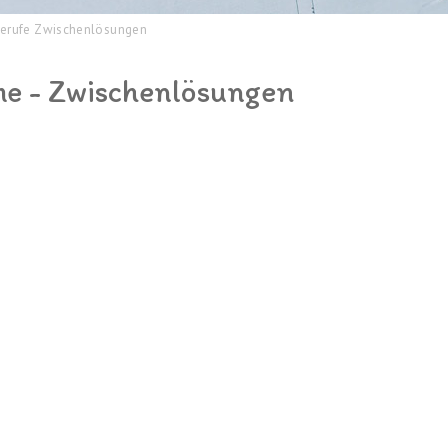
erufe Zwischenlösungen
he - Zwischenlösungen