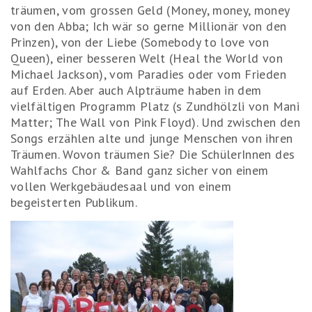
träumen, vom grossen Geld (Money, money, money
von den Abba; Ich wär so gerne Millionär von den
Prinzen), von der Liebe (Somebody to love von
Queen), einer besseren Welt (Heal the World von
Michael Jackson), vom Paradies oder vom Frieden
auf Erden. Aber auch Alpträume haben in dem
vielfältigen Programm Platz (s Zundhölzli von Mani
Matter; The Wall von Pink Floyd). Und zwischen den
Songs erzählen alte und junge Menschen von ihren
Träumen. Wovon träumen Sie? Die SchülerInnen des
Wahlfachs Chor & Band ganz sicher von einem
vollen Werkgebäudesaal und von einem
begeisterten Publikum.