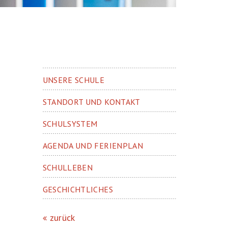
UNSERE SCHULE
STANDORT UND KONTAKT
SCHULSYSTEM
AGENDA UND FERIENPLAN
SCHULLEBEN
GESCHICHTLICHES
zurück