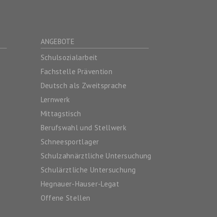
ANGEBOTE
Schulsozialarbeit
Fachstelle Prävention
Deutsch als Zweitsprache
Lernwerk
Mittagstisch
Berufswahl und Stellwerk
Schneesportlager
Schulzahnärztliche Untersuchung
Schulärztliche Untersuchung
Hegnauer-Hauser-Legat
Offene Stellen