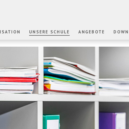
ISATION
UNSERE SCHULE
ANGEBOTE
DOWN