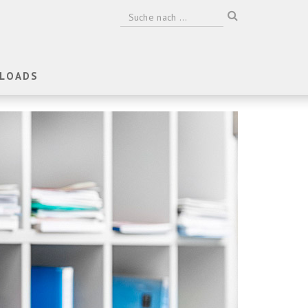
LOADS