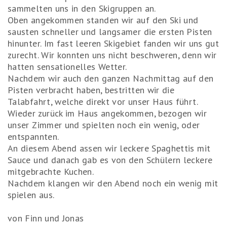
sammelten uns in den Skigruppen an.
Oben angekommen standen wir auf den Ski und
sausten schneller und langsamer die ersten Pisten
hinunter. Im fast leeren Skigebiet fanden wir uns gut
zurecht. Wir konnten uns nicht beschweren, denn wir
hatten sensationelles Wetter.
Nachdem wir auch den ganzen Nachmittag auf den
Pisten verbracht haben, bestritten wir die
Talabfahrt, welche direkt vor unser Haus führt.
Wieder zurück im Haus angekommen, bezogen wir
unser Zimmer und spielten noch ein wenig, oder
entspannten.
An diesem Abend assen wir leckere Spaghettis mit
Sauce und danach gab es von den Schülern leckere
mitgebrachte Kuchen.
Nachdem klangen wir den Abend noch ein wenig mit
spielen aus.
von Finn und Jonas