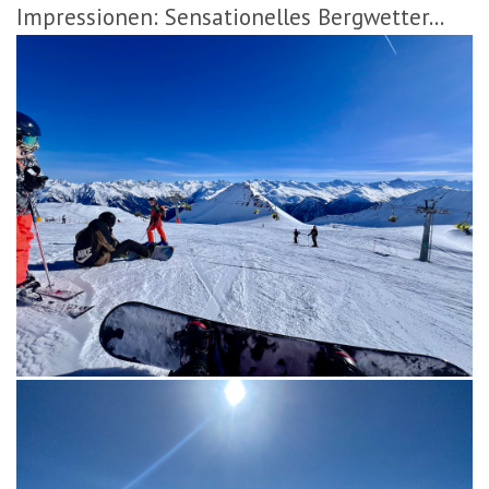
Impressionen: Sensationelles Bergwetter...