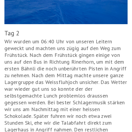
Tag 2
Wir wurden um 06:40 Uhr von unseren Leitern
geweckt und machten uns zügig auf den Weg zum
Frühstück. Nach dem Frühstück gingen einige von
uns auf den Bus in Richtung Rinerhorn, um mit dem
ersten Bähnli die noch unberührten Pisten in Angriff
zu nehmen. Nach dem Mittag machte unsere ganze
Lagergruppe das Weissfluhjoch unsicher. Das Wetter
war wieder gut uns so konnte der der
selbstgemachte Lunch problemlos draussen
gegessen werden. Bei bester Schlagermusik stärken
wir uns am Nachmittag mit einer heissen
Schokolade. Später fuhren wir noch etwa zwei
Stunden Ski, ehe wir die Talabfahrt direkt zum
Lagerhaus in Angriff nahmen. Den restlichen