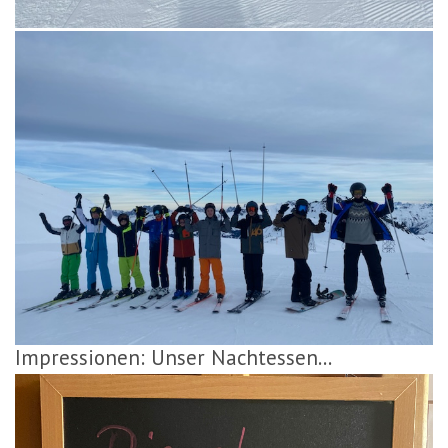
Impressionen: Unser Nachtessen...