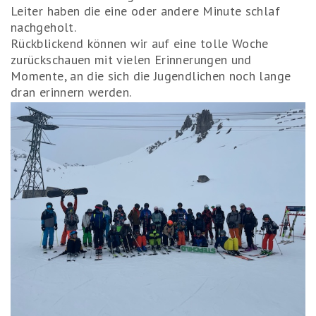
Leiter haben die eine oder andere Minute schlaf
nachgeholt.
Rückblickend können wir auf eine tolle Woche
zurückschauen mit vielen Erinnerungen und
Momente, an die sich die Jugendlichen noch lange
dran erinnern werden.