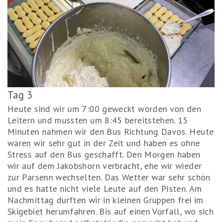
Tag 3
Heute sind wir um 7:00 geweckt worden von den
Leitern und mussten um 8:45 bereitstehen. 15
Minuten nahmen wir den Bus Richtung Davos. Heute
waren wir sehr gut in der Zeit und haben es ohne
Stress auf den Bus geschafft. Den Morgen haben
wir auf dem Jakobshorn verbracht, ehe wir wieder
zur Parsenn wechselten. Das Wetter war sehr schön
und es hatte nicht viele Leute auf den Pisten. Am
Nachmittag durften wir in kleinen Gruppen frei im
Skigebiet herumfahren. Bis auf einen Vorfall, wo sich