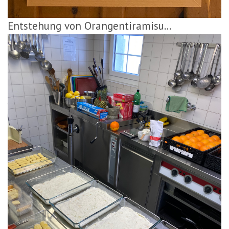
Entstehung von Orangentiramisu...