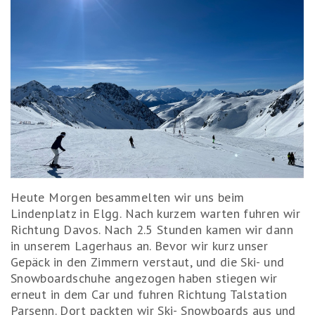
Heute Morgen besammelten wir uns beim
Lindenplatz in Elgg. Nach kurzem warten fuhren wir
Richtung Davos. Nach 2.5 Stunden kamen wir dann
in unserem Lagerhaus an. Bevor wir kurz unser
Gepäck in den Zimmern verstaut, und die Ski- und
Snowboardschuhe angezogen haben stiegen wir
erneut in dem Car und fuhren Richtung Talstation
Parsenn. Dort packten wir Ski- Snowboards aus und