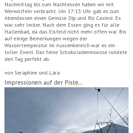
Nachmittag bis zum Nachtessen haben wir mit
Werwölfeln verbracht. Um 17:15 Uhr gab es zum
Abendessen einen Gemüse Dip und Riz Casimir. Es
war sehr lecker. Nach dem Essen ging es für alle
Hallenbad, da das Eisfeld nicht mehr offen war. Bis
auf einige Bemerkungen wegen der
Wassertemperatur im Aussenbereich war es ein
toller Event. Das feine Schokoladenmousse rundete
den Tag perfekt ab.
von Seraphine und Lara
Impressionen auf der Piste...