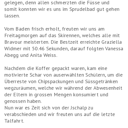
gelegen, denn allen schmerzten die Füsse und
somit konnten wir es uns im Sprudelbad gut gehen
lassen.
Vom Baden frisch erholt, freuten wir uns am
Freitagmorgen auf das Skirennen, welches alle mit
Bravour meisterten. Die Bestzeit erreichte Graziella
Widmer mit 50.46 Sekunden, darauf folgten Vanessa
Abegg und Anita Weiss.
Nachdem die Koffer gepackt waren, kam eine
motivierte Schar von auserwählten Schülern, um die
Überreste von Chipspackungen und Süssgetränken
wegzuräumen, welche wir während der Abwesenheit
der Eltern in grossen Mengen konsumiert und
genossen haben.
Nun war es Zeit sich von der Jschalp zu
verabschieden und wir freuten uns auf die letzte
Talfahrt.