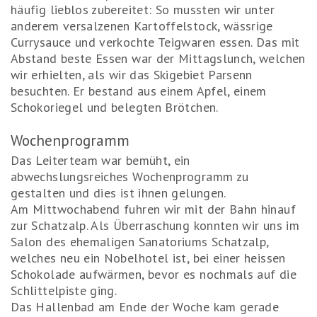
häufig lieblos zubereitet: So mussten wir unter
anderem versalzenen Kartoffelstock, wässrige
Currysauce und verkochte Teigwaren essen. Das mit
Abstand beste Essen war der Mittagslunch, welchen
wir erhielten, als wir das Skigebiet Parsenn
besuchten. Er bestand aus einem Apfel, einem
Schokoriegel und belegten Brötchen.
Wochenprogramm
Das Leiterteam war bemüht, ein
abwechslungsreiches Wochenprogramm zu
gestalten und dies ist ihnen gelungen.
Am Mittwochabend fuhren wir mit der Bahn hinauf
zur Schatzalp. Als Überraschung konnten wir uns im
Salon des ehemaligen Sanatoriums Schatzalp,
welches neu ein Nobelhotel ist, bei einer heissen
Schokolade aufwärmen, bevor es nochmals auf die
Schlittelpiste ging.
Das Hallenbad am Ende der Woche kam gerade