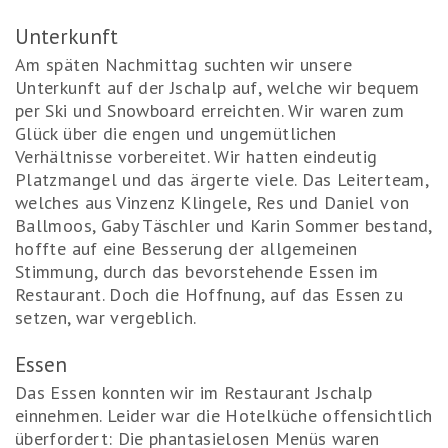
Unterkunft
Am späten Nachmittag suchten wir unsere
Unterkunft auf der Jschalp auf, welche wir bequem
per Ski und Snowboard erreichten. Wir waren zum
Glück über die engen und ungemütlichen
Verhältnisse vorbereitet. Wir hatten eindeutig
Platzmangel und das ärgerte viele. Das Leiterteam,
welches aus Vinzenz Klingele, Res und Daniel von
Ballmoos, Gaby Täschler und Karin Sommer bestand,
hoffte auf eine Besserung der allgemeinen
Stimmung, durch das bevorstehende Essen im
Restaurant. Doch die Hoffnung, auf das Essen zu
setzen, war vergeblich.
Essen
Das Essen konnten wir im Restaurant Jschalp
einnehmen. Leider war die Hotelküche offensichtlich
überfordert: Die phantasielosen Menüs waren