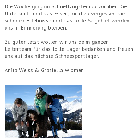
Die Woche ging im Schnellzugstempo vorüber. Die
Unterkunft und das Essen, nicht zu vergessen die
schönen Erlebnisse und das tolle Skigebiet werden
uns in Erinnerung bleiben.
Zu guter letzt wollen wir uns beim ganzen
Leiterteam für das tolle Lager bedanken und freuen
uns auf das nächste Schneesportlager.
Anita Weiss & Graziella Widmer