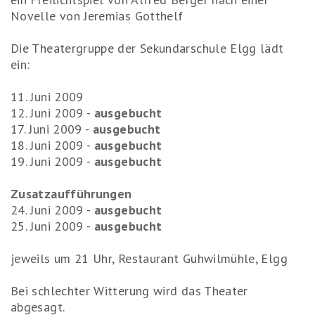
Novelle von Jeremias Gotthelf
Die Theatergruppe der Sekundarschule Elgg lädt
ein:
11. Juni 2009
12. Juni 2009 -
ausgebucht
17. Juni 2009 -
ausgebucht
18. Juni 2009 -
ausgebucht
19. Juni 2009 -
ausgebucht
Zusatzaufführungen
24. Juni 2009 -
ausgebucht
25. Juni 2009 -
ausgebucht
jeweils um 21 Uhr, Restaurant Guhwilmühle, Elgg
Bei schlechter Witterung wird das Theater
abgesagt.