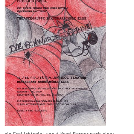
ein Freilichtspiel von Alfred Berger nach einer