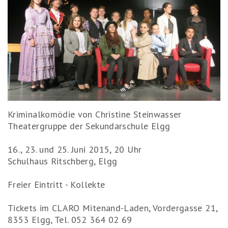
Kriminalkomödie von Christine Steinwasser
Theatergruppe der Sekundarschule Elgg
16., 23. und 25. Juni 2015, 20 Uhr
Schulhaus Ritschberg, Elgg
Freier Eintritt - Kollekte
Tickets im CLARO Mitenand-Laden, Vordergasse 21,
8353 Elgg, Tel. 052 364 02 69