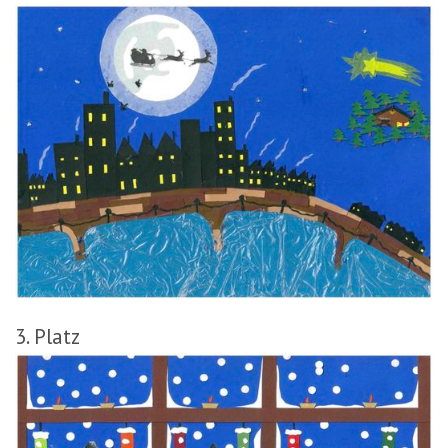
3. Platz