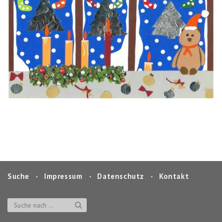
Suche
‧
Impressum
‧
Datenschutz
‧
Kontakt