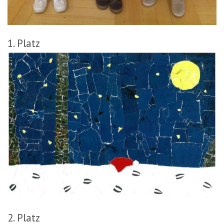
1. Platz
2. Platz