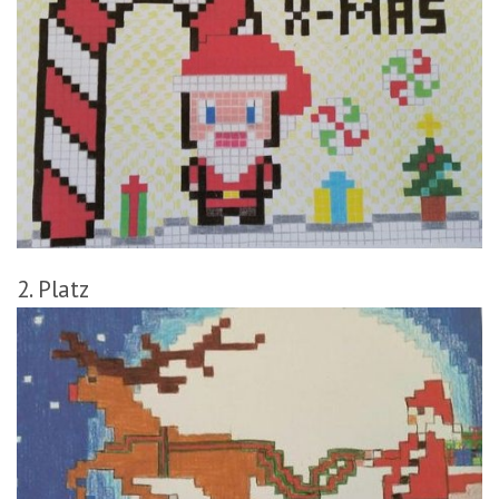
2. Platz