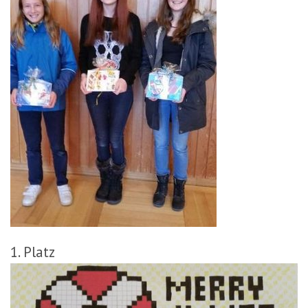
1. Platz