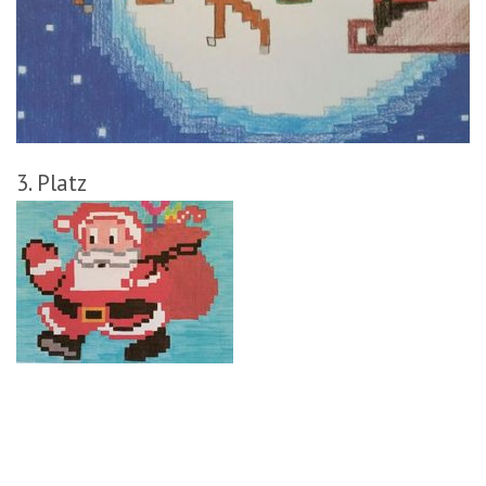
3. Platz